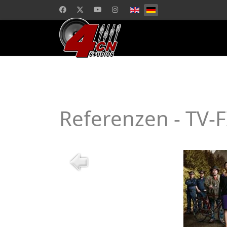
Referenzen - T