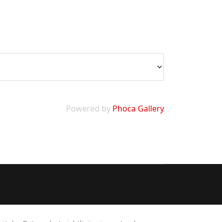
Powered by
Phoca Gallery